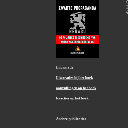
Informatie
Illustraties bij het boek
aanvullingen op het boek
Reacties op het boek
Andere publicaties