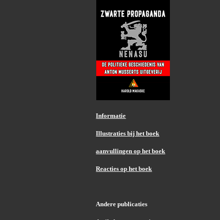
Informatie
Illustraties bij het boek
aanvullingen op het boek
Reacties op het boek
Andere publicaties