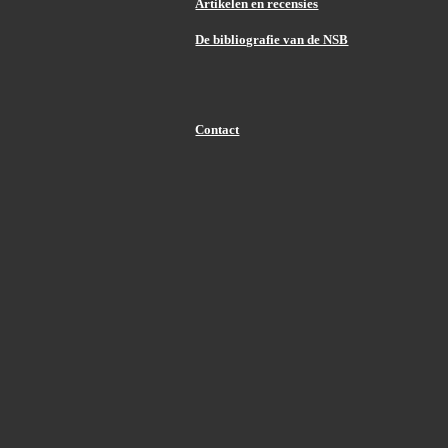
Artikelen en recensies
De bibliografie van de NSB
Contact