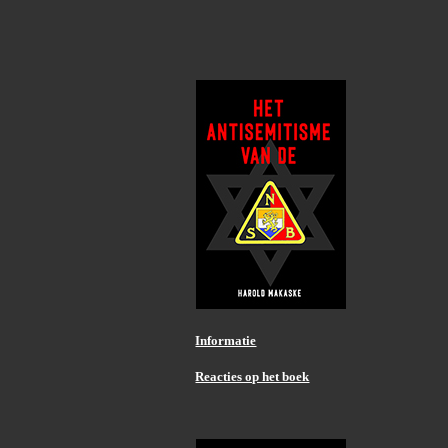
Informatie
Reacties op het boek