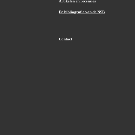
Artikelen en recensies
De bibliografie van de NSB
Contact