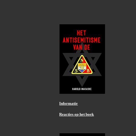
Informatie
Reacties op het boek