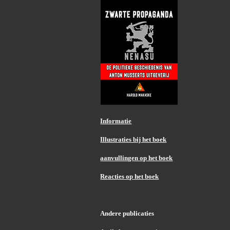
Informatie
Illustraties bij het boek
aanvullingen op het boek
Reacties op het boek
Andere publicaties